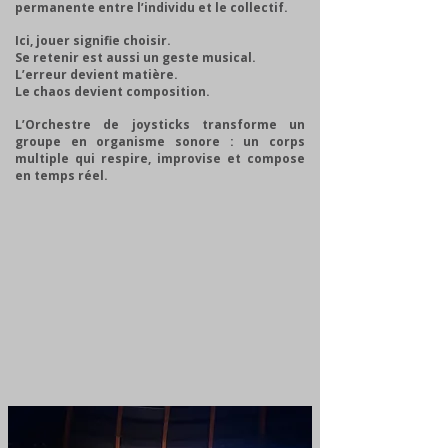
permanente entre l’individu et le collectif.
Ici, jouer signifie choisir.
Se retenir est aussi un geste musical.
L’erreur devient matière.
Le chaos devient composition.
L’Orchestre de joysticks transforme un
groupe en organisme sonore : un corps
multiple qui respire, improvise et compose
en temps réel.