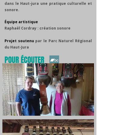
dans le Haut-jura une pratique culturelle et
sonore.
Équipe artistique
Raphaël Cordray : création sonore
Projet soutenu
par le Parc Naturel Régional
du Haut-Jura
POUR ÉCOUTER